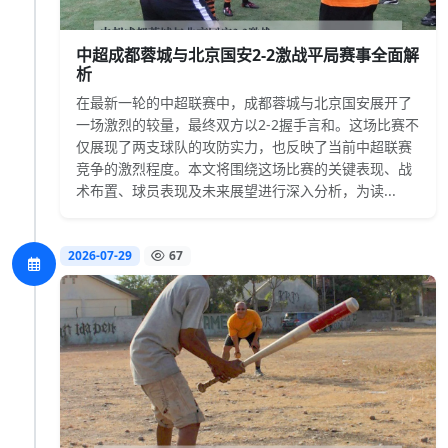
中超成都蓉城与北京国安2-2激战平局赛事全面解
析
在最新一轮的中超联赛中，成都蓉城与北京国安展开了
一场激烈的较量，最终双方以2-2握手言和。这场比赛不
仅展现了两支球队的攻防实力，也反映了当前中超联赛
竞争的激烈程度。本文将围绕这场比赛的关键表现、战
术布置、球员表现及未来展望进行深入分析，为读...
2026-07-29
67