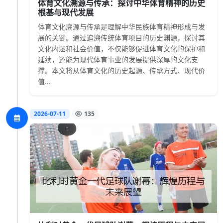
体育文化溯源与传承：探讨中华体育精神的历史
根基与现代发展
体育文化溯源与传承是理解中华民族体育精神形成与发
展的关键。通过追溯传统体育项目的历史渊源，探讨其
文化内涵和社会价值，不仅能够促进体育文化的保护和
延续，还能为现代体育事业的发展提供深厚的文化支
撑。本文将从体育文化的历史起源、传承方式、现代价
值...
2026-07-11
135