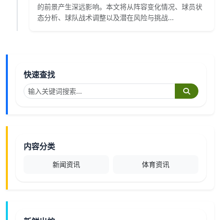
的前景产生深远影响。本文将从阵容变化情况、球员状
态分析、球队战术调整以及潜在风险与挑战...
快速查找
内容分类
新闻资讯
体育资讯