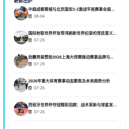
新鲜出炉
中超成都蓉城与北京国安2-2激战平局赛事全面解析
08-04
国际射联世界杯张常鸿刷新世界纪录的竞技意义与发展启示
07-29
劲霸男装赞助2026上海大师赛推动赛事品牌与体育产业融合发展
07-29
2026年重大体育赛事动态聚焦及未来趋势分析
07-26
西班牙世界杯夺冠精彩回顾：战术革新与球星发挥解析
07-26