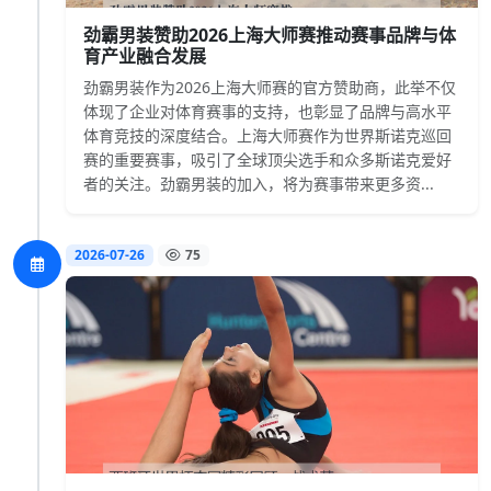
劲霸男装赞助2026上海大师赛推动赛事品牌与体
育产业融合发展
劲霸男装作为2026上海大师赛的官方赞助商，此举不仅
体现了企业对体育赛事的支持，也彰显了品牌与高水平
体育竞技的深度结合。上海大师赛作为世界斯诺克巡回
赛的重要赛事，吸引了全球顶尖选手和众多斯诺克爱好
者的关注。劲霸男装的加入，将为赛事带来更多资...
2026-07-26
75