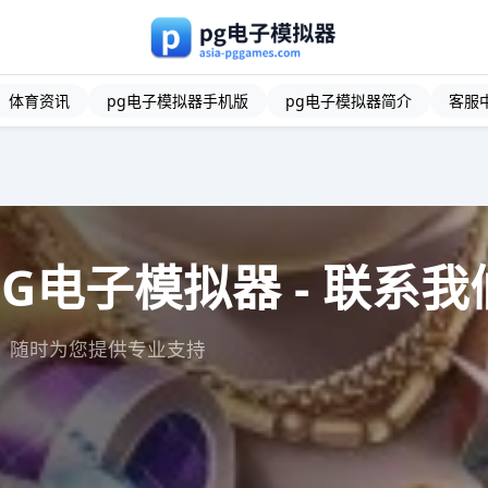
体育资讯
pg电子模拟器手机版
pg电子模拟器简介
客服
PG电子模拟器 - 联系我
线，随时为您提供专业支持