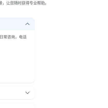
景，让您随时获得专业帮助。
是日常咨询，电话