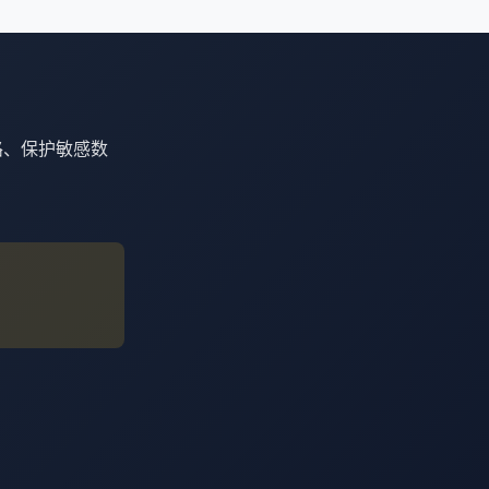
路、保护敏感数