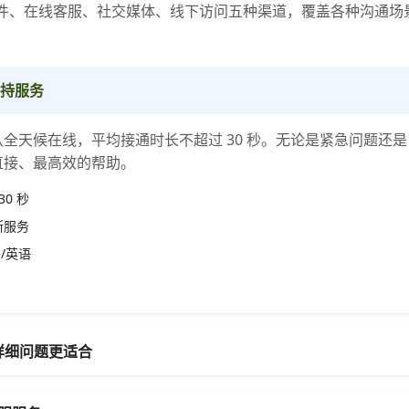
邮件、在线客服、社交媒体、线下访问五种渠道，覆盖各种沟通场
支持服务
全天候在线，平均接通时长不超过 30 秒。无论是紧急问题还
直接、最高效的帮助。
30 秒
断服务
/英语
 详细问题更适合