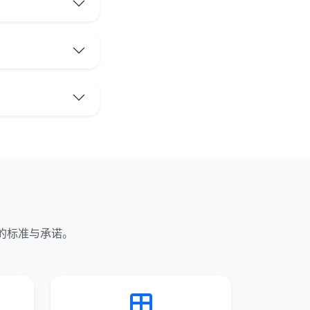
的标准与承诺。