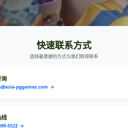
快速联系方式
选择最便捷的方式与我们取得联系
咨询
cs@asia-pggames.com
热线
899-5522