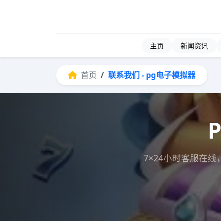
主页
新闻资讯
首页
联系我们 - pg电子模拟器
7×24小时客服在