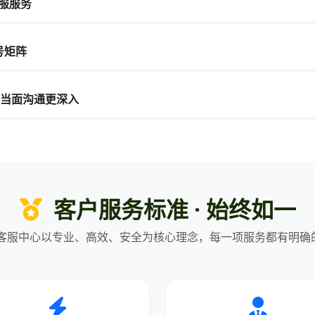
服服务
号矩阵
- 当面沟通更深入
客户服务标准 · 始终如一
器客服中心以专业、高效、安全为核心理念，每一项服务都有明确