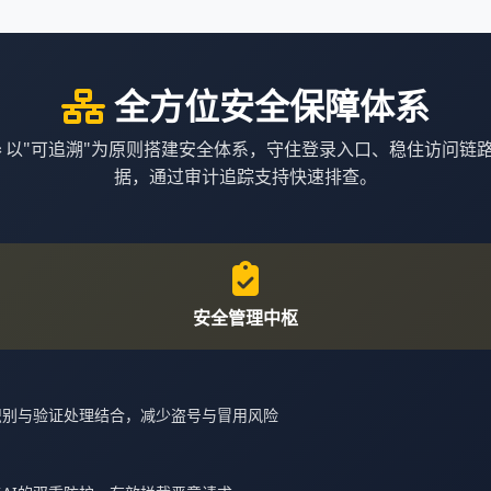
全方位安全保障体系
器
以"可追溯"为原则搭建安全体系，守住登录入口、稳住访问链
据，通过审计追踪支持快速排查。
安全管理中枢
识别与验证处理结合，减少盗号与冒用风险