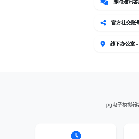
即时通讯客
官方社交账
线下办公室 
pg电子模拟