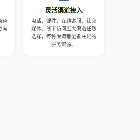
灵活渠道接入
商务
电话、邮件、在线客服、社交
咨询
媒体、线下访问五大渠道任您
。
选择，每种渠道都配备充足的
服务资源。